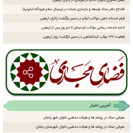
افتتاح دفتر ستاد توسعه و بازسازی عتبات در ترمینال سلام فرودگاه امام(ره)
فیلم خدمات دهی مواکب ایلام در مسیر بازگشت زائران اربعین
ادامه خدمات رسانی مواکب کردستان تا دو روز پس از اربعین
فعالیت ۱۳۷ موکب کرمانشاهی در مسیر بازگشت زوار اربعین
آخرین اخبار
معرفی ستاد در روضه ها و هیئات مذهبی بانوان شهر زنجان
معرفی ستاد در روضه ها و هیئات مذهبی بانوان شهرستان زنجان