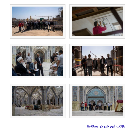
بازتاب این خبر در رسانه‌ها