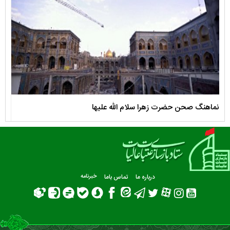
نماهنگ صحن حضرت زهرا سلام الله علیها
مستن
درباره ما
تماس باما
خبرنامه