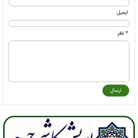
ایمیل
* نظر