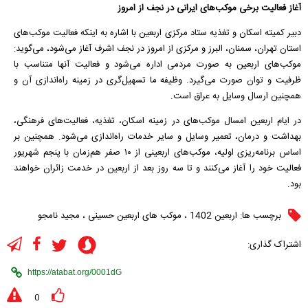
آغاز فعالیت برخی موکب‌های ایرانی در نجف از امروز
دبیر کمیته اسکان و تغذیه ستاد مرکزی اربعین با اشاره به اینکه فعالیت موکب‌های
استان تهران، سمنان، البرز و مرکزی از امروز در نجف اشرف آغاز می‌شود، می‌گوید:
موکب‌های اربعین به صورت مردمی اداره می‌شود و فعالیت آنها متناسب با
ظرفیت و توان صورت می‌گیرد. وظیفه ما تسهیل‌گری در زمینه راه‌اندازی آن و
همچنین ارسال وسایل به عراق است.
در ایام اربعین امسال موکب‌های در زمینه اسکان، تغذیه، فعالیت‌های فرهنگی،
بهداشت و درمان، تعمیر وسایل و سایر خدمات راه‌اندازی می‌شود. همچنین بر
اساس برنامه‌ریزی اولیه، موکب‌های اربعینی از ۱۰ صفر هم‌زمان با پنجم شهریور
فعالیت خود را آغاز می‌کنند و تا سه روز بعد از اربعین در خدمت زائران خواهند
بود.
برچسب ها:
اربعین 1402
،
موکب های اربعین حسینی
،
مجید نامجو
اشتراک گذاری:
0