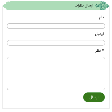
ارسال نظرات
نام
ایمیل
* نظر