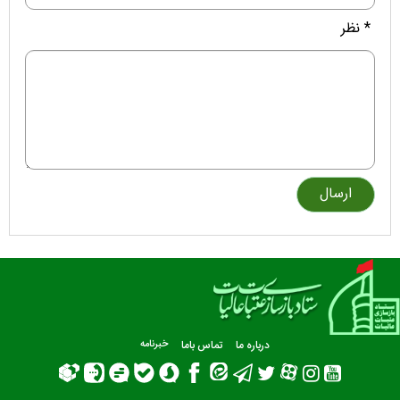
* نظر
درباره ما
تماس باما
خبرنامه