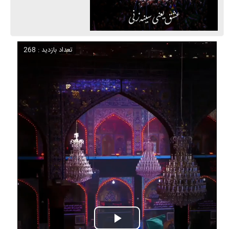
تعداد بازدید : 268