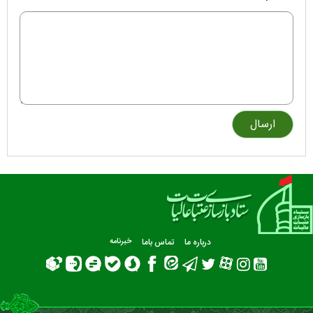
درباره ما
تماس باما
خبرنامه