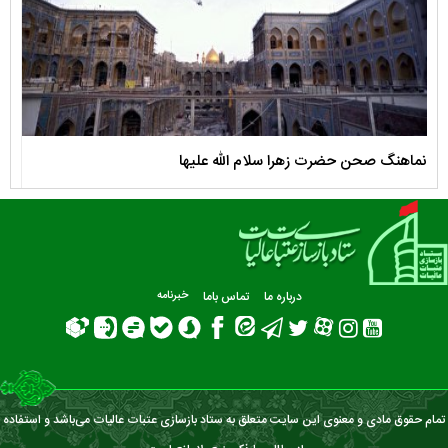
نماهنگ صحن حضرت زهرا سلام الله علیها
مستن
درباره ما
تماس باما
خبرنامه
تمام حقوق مادی و معنوی این سایت متعلق به ستاد بازسازی عتبات عالیات می‌باشد و استفاده