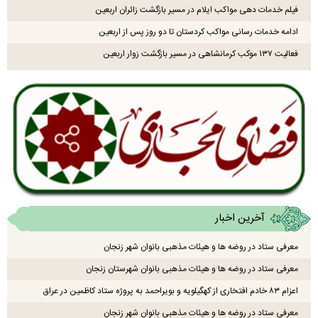
فیلم خدمات دهی مواکب ایلام در مسیر بازگشت زائران اربعین
ادامه خدمات رسانی مواکب کردستان تا دو روز پس از اربعین
فعالیت ۱۳۷ موکب کرمانشاهی در مسیر بازگشت زوار اربعین
آخرین اخبار
معرفی ستاد در روضه ها و هیئات مذهبی بانوان شهر زنجان
معرفی ستاد در روضه ها و هیئات مذهبی بانوان شهرستان زنجان
اعزام ۸۳ خادم افتخاری از کهگیلویه و بویراحمد به پروژه ستاد کاظمین در عراق
معرفی ستاد در روضه ها و هیئات مذهبی بانوان شهر زنجان