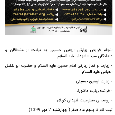
انجام فرایض زیارتی اربعین حسینی به نیابت از مشتاقان و
دلدادگان سید الشهداء علیه السلام
- زیارت و نماز زیارتی امام حسین علیه السلام و حضرت ابوالفضل
العباس علیه السلام
- زیارت اربعین حسینی
- قرائت زیارت عاشوراء
- روضه ی مظلومیت شهدای کربلاء
ثبت نام تا پنجم ماه صفر ( چهارشنبه 2 مهر 1399)