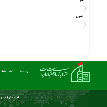
نام
ایمیل
درباره ما
تماس باما
تمام حقوق مادی و
درباره ما
تماس باما
خبرنامه