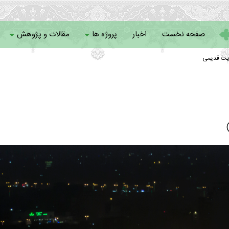
صفحه نخست
اخبار
پروژه ها
مقالات و پژوهش
یت قدیمی
سامانه خادمان