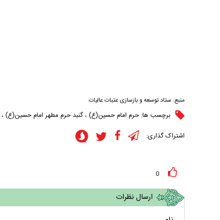
منبع:
ستاد توسعه و بازسازی عتبات عالیات
برچسب ها:
حرم امام حسین(ع)
،
گنبد حرم مطهر امام حسین(ع)
،
اشتراک گذاری:
0
ارسال نظرات