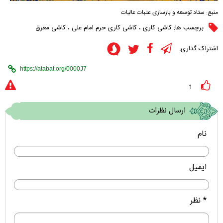
منبع:
ستاد توسعه و بازسازی عتبات عالیات
برچسب ها:
کاشی کاری
،
کاشی کاری حرم امام علی
،
کاشی معرق
اشتراک گذاری:
1
ارسال نظرات
نام
ایمیل
* نظر